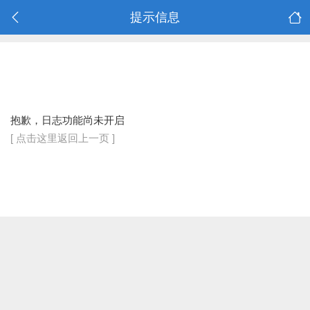
提示信息
抱歉，日志功能尚未开启
[ 点击这里返回上一页 ]