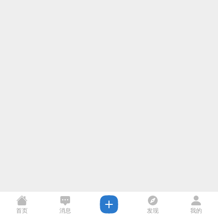
首页
消息
发现
我的