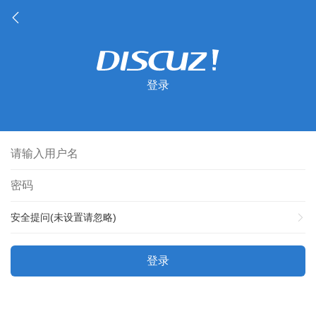
登录
安全提问(未设置请忽略)
登录